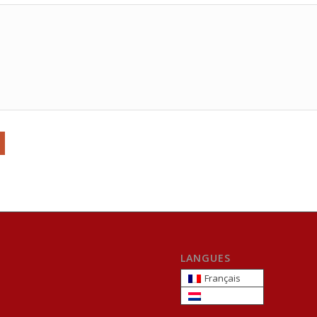
LANGUES
Français
Nederlands