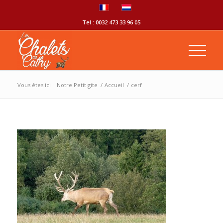
Tel : 0032 473 33 96 05
Vous êtes ici :
Notre Petit gite
/
Accueil
/
cerf