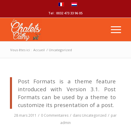
Tel : 0032 473 33 96 05
Vous êtes ici :
Accueil
/
Uncategorized
Post Formats is a theme feature
introduced with Version 3.1. Post
Formats can be used by a theme to
customize its presentation of a post.
/
/
/
28 mars 2011
0 Commentaires
dans
Uncategorized
par
admin